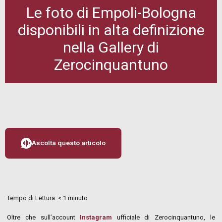
Le foto di Empoli-Bologna
disponibili in alta definizione
nella Gallery di
Zerocinquantuno
Ascolta questo articolo
Tempo di Lettura:
< 1
minuto
Oltre che sull’account
Instagram
ufficiale di Zerocinquantuno, le