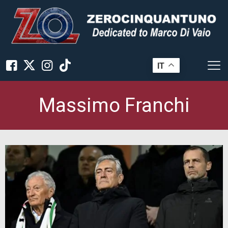
IT
Massimo Franchi