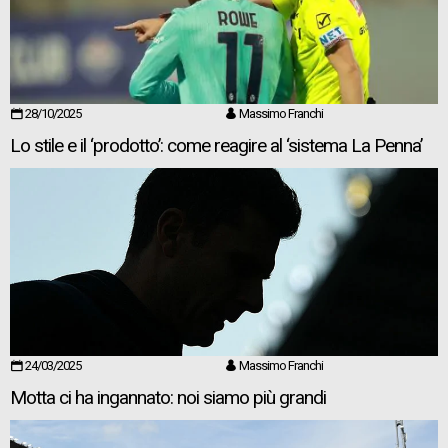
28/10/2025
Massimo Franchi
Lo stile e il ‘prodotto’: come reagire al ‘sistema La Penna’
24/03/2025
Massimo Franchi
Motta ci ha ingannato: noi siamo più grandi