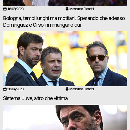
16/08/2023
Massimo Franchi
Bologna, tempi lunghi ma mottiani. Sperando che adesso
Dominguez e Orsolini rimangano qui
26/04/2023
Massimo Franchi
Sistema Juve, altro che vittima