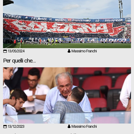
13/05/2024
Massimo Franchi
Per quelli che…
13/12/2023
Massimo Franchi