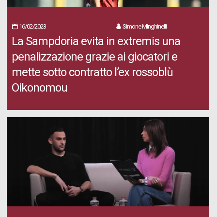
16/02/2023
Simone Minghinelli
La Sampdoria evita in extremis una
penalizzazione grazie ai giocatori e
mette sotto contratto l’ex rossoblù
Oikonomou