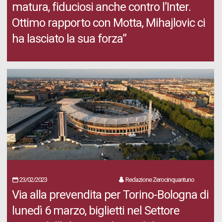
matura, fiduciosi anche contro l’Inter.
Ottimo rapporto con Motta, Mihajlovic ci
ha lasciato la sua forza”
23/02/2023
Redazione Zerocinquantuno
Via alla prevendita per Torino-Bologna di
lunedì 6 marzo, biglietti nel Settore