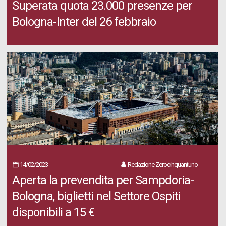
Superata quota 23.000 presenze per
Bologna-Inter del 26 febbraio
14/02/2023
Redazione Zerocinquantuno
Aperta la prevendita per Sampdoria-
Bologna, biglietti nel Settore Ospiti
disponibili a 15 €