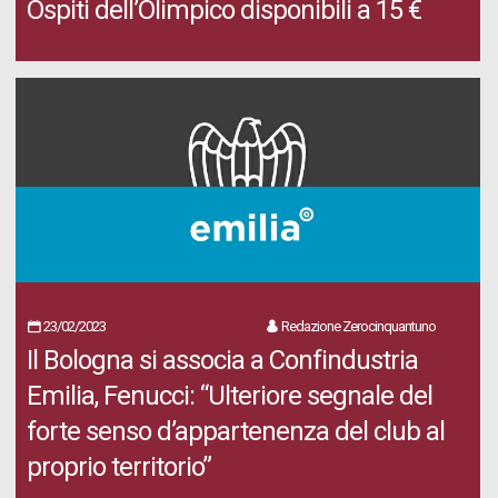
Ospiti dell’Olimpico disponibili a 15 €
23/02/2023
Redazione Zerocinquantuno
Il Bologna si associa a Confindustria
Emilia, Fenucci: “Ulteriore segnale del
forte senso d’appartenenza del club al
proprio territorio”