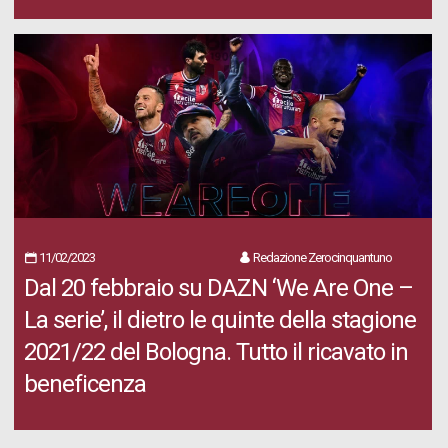
11/02/2023
Redazione Zerocinquantuno
Dal 20 febbraio su DAZN ‘We Are One –
La serie’, il dietro le quinte della stagione
2021/22 del Bologna. Tutto il ricavato in
beneficenza