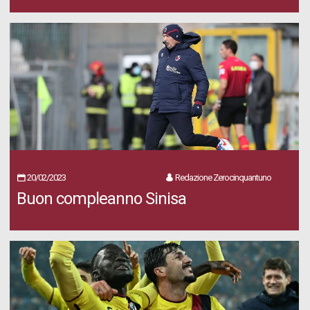
20/02/2023
Redazione Zerocinquantuno
Buon compleanno Sinisa