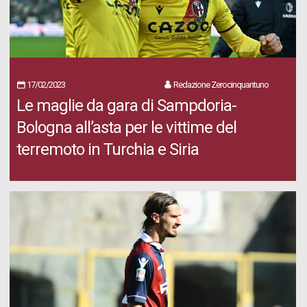
17/02/2023
Redazione Zerocinquantuno
Le maglie da gara di Sampdoria-
Bologna all’asta per le vittime del
terremoto in Turchia e Siria