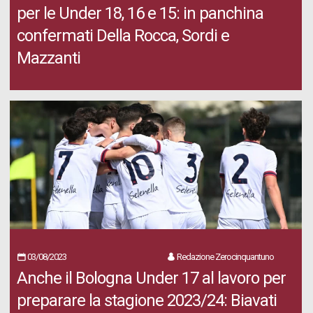
per le Under 18, 16 e 15: in panchina
confermati Della Rocca, Sordi e
Mazzanti
03/08/2023
Redazione Zerocinquantuno
Anche il Bologna Under 17 al lavoro per
preparare la stagione 2023/24: Biavati