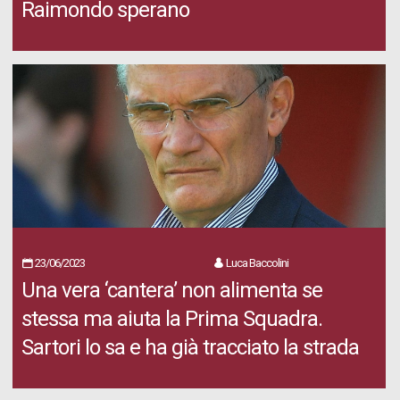
Raimondo sperano
23/06/2023
Luca Baccolini
Una vera ‘cantera’ non alimenta se
stessa ma aiuta la Prima Squadra.
Sartori lo sa e ha già tracciato la strada