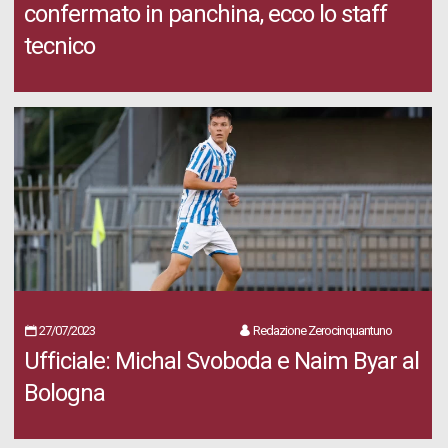
confermato in panchina, ecco lo staff
tecnico
27/07/2023
Redazione Zerocinquantuno
Ufficiale: Michal Svoboda e Naim Byar al
Bologna