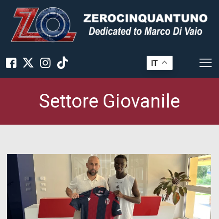
IT
Settore Giovanile