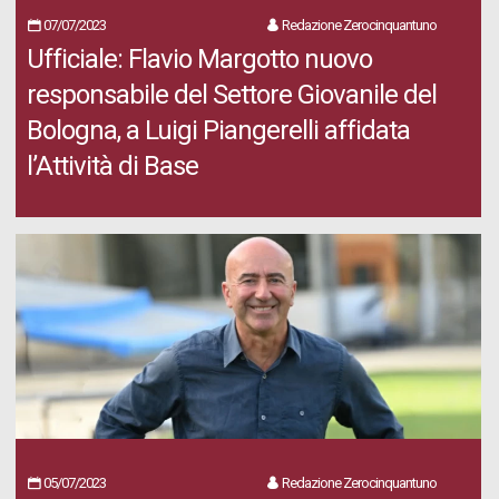
07/07/2023
Redazione Zerocinquantuno
Ufficiale: Flavio Margotto nuovo
responsabile del Settore Giovanile del
Bologna, a Luigi Piangerelli affidata
l’Attività di Base
05/07/2023
Redazione Zerocinquantuno