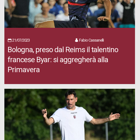
21/07/2023
Fabio Cassanelli
Bologna, preso dal Reims il talentino
francese Byar: si aggregherà alla
Primavera