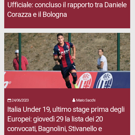
Ufficiale: concluso il rapporto tra Daniele
Corazza e il Bologna
24/06/2023
Mario Sacchi
Italia Under 19, ultimo stage prima degli
Europei: giovedì 29 la lista dei 20
convocati, Bagnolini, Stivanello e