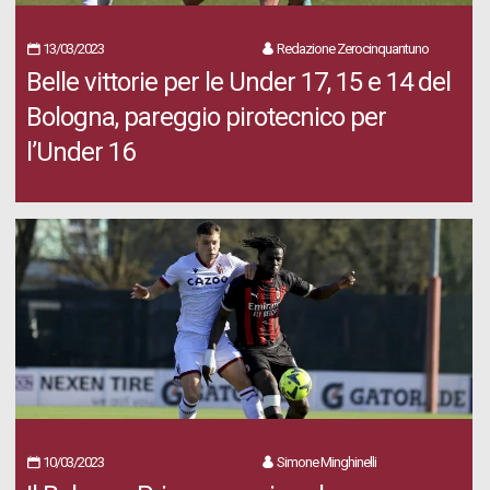
13/03/2023
Redazione Zerocinquantuno
Belle vittorie per le Under 17, 15 e 14 del
Bologna, pareggio pirotecnico per
l’Under 16
10/03/2023
Simone Minghinelli