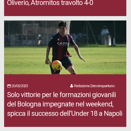
Oliverio, Atromitos travolto 4-0
20/03/2023
Redazione Zerocinquantuno
Solo vittorie per le formazioni giovanili
del Bologna impegnate nel weekend,
spicca il successo dell’Under 18 a Napoli