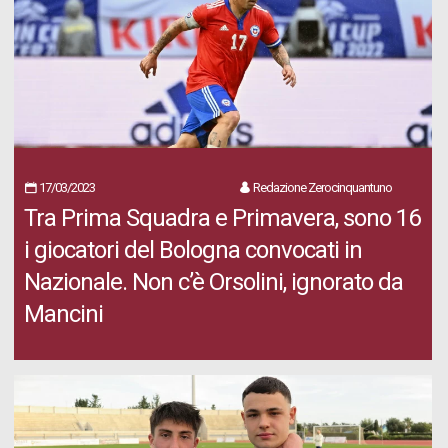
17/03/2023
Redazione Zerocinquantuno
Tra Prima Squadra e Primavera, sono 16
i giocatori del Bologna convocati in
Nazionale. Non c’è Orsolini, ignorato da
Mancini