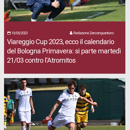
13/03/2023
Redazione Zerocinquantuno
Viareggio Cup 2023, ecco il calendario
del Bologna Primavera: si parte martedì
21/03 contro l’Atromitos