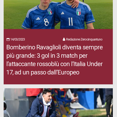
14/03/2023
Redazione Zerocinquantuno
Bomberino Ravaglioli diventa sempre
più grande: 3 gol in 3 match per
l’attaccante rossoblù con l’Italia Under
17, ad un passo dall’Europeo