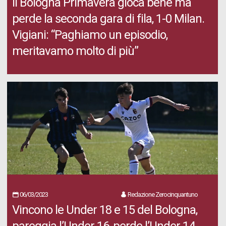
Il Bologna Primavera gioca bene ma
perde la seconda gara di fila, 1-0 Milan.
Vigiani: “Paghiamo un episodio,
meritavamo molto di più”
06/03/2023
Redazione Zerocinquantuno
Vincono le Under 18 e 15 del Bologna,