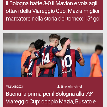
Il Bologna batte 3-0 il Mavlon e vola agli
ottavi della Viareggio Cup. Mazia miglior
marcatore nella storia del torneo: 15° gol
21/03/2023
Simone Minghinelli
Buona la prima per il Bologna alla 73^
Viareggio Cup: doppio Mazia, Busato e