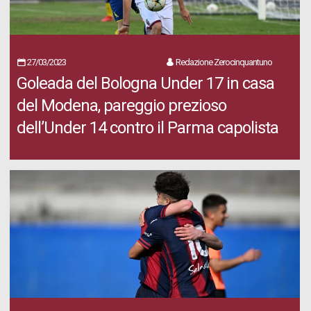
27/03/2023
Redazione Zerocinquantuno
Goleada del Bologna Under 17 in casa
del Modena, pareggio prezioso
dell’Under 14 contro il Parma capolista