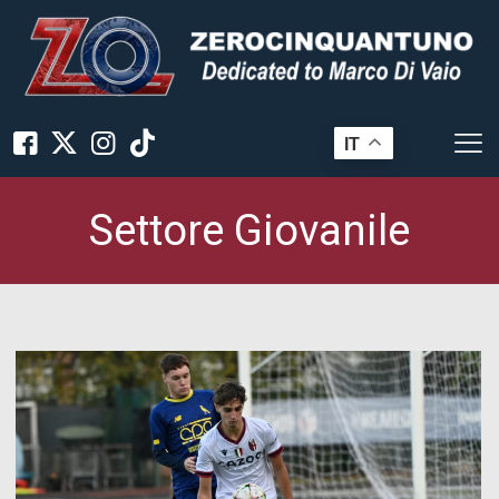
IT
Settore Giovanile