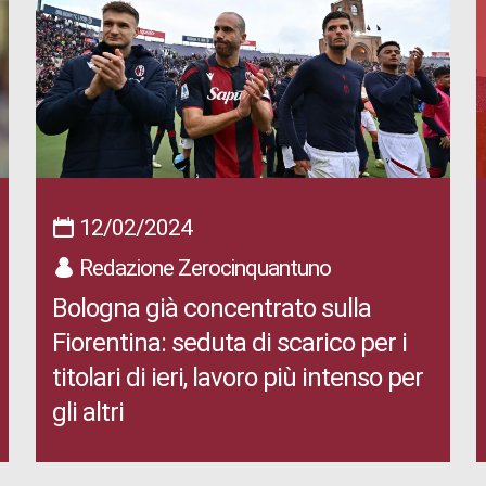
12/02/2024
Redazione Zerocinquantuno
Bologna già concentrato sulla
Fiorentina: seduta di scarico per i
titolari di ieri, lavoro più intenso per
gli altri