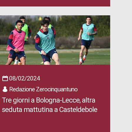
08/02/2024
Redazione Zerocinquantuno
Tre giorni a Bologna-Lecce, altra
seduta mattutina a Casteldebole