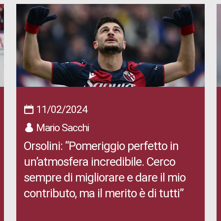
11/02/2024
Mario Sacchi
Orsolini: “Pomeriggio perfetto in
un’atmosfera incredibile. Cerco
sempre di migliorare e dare il mio
contributo, ma il merito è di tutti”