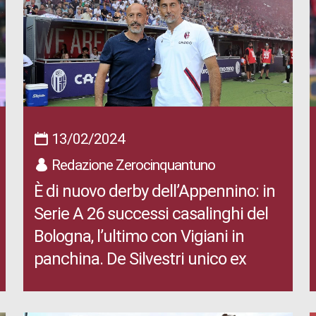
13/02/2024
Redazione Zerocinquantuno
È di nuovo derby dell’Appennino: in
Serie A 26 successi casalinghi del
Bologna, l’ultimo con Vigiani in
panchina. De Silvestri unico ex