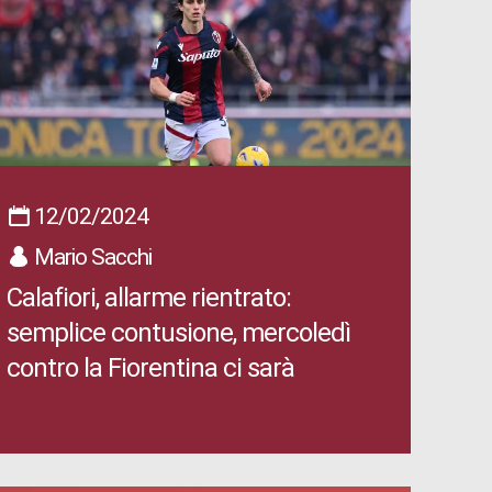
12/02/2024
Mario Sacchi
Calafiori, allarme rientrato:
semplice contusione, mercoledì
contro la Fiorentina ci sarà