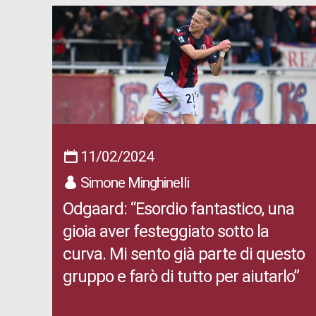
11/02/2024
Simone Minghinelli
Odgaard: “Esordio fantastico, una
gioia aver festeggiato sotto la
curva. Mi sento già parte di questo
gruppo e farò di tutto per aiutarlo”