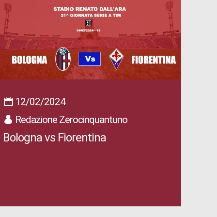
12/02/2024
Redazione Zerocinquantuno
Bologna vs Fiorentina