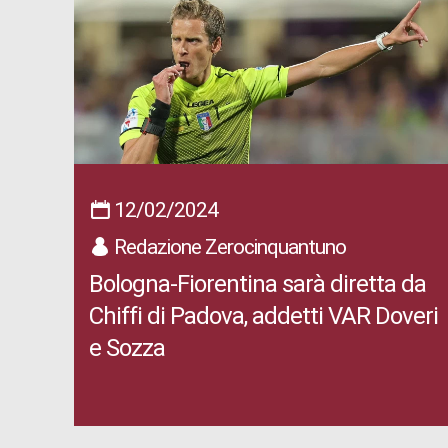
12/02/2024
Redazione Zerocinquantuno
Bologna-Fiorentina sarà diretta da
Chiffi di Padova, addetti VAR Doveri
e Sozza