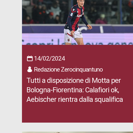
14/02/2024
Redazione Zerocinquantuno
Tutti a disposizione di Motta per
Bologna-Fiorentina: Calafiori ok,
Aebischer rientra dalla squalifica