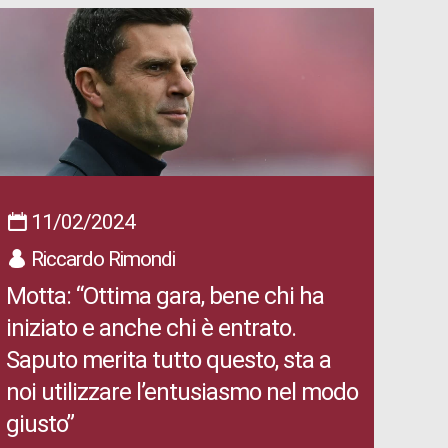
11/02/2024
Riccardo Rimondi
Motta: “Ottima gara, bene chi ha
iniziato e anche chi è entrato.
Saputo merita tutto questo, sta a
noi utilizzare l’entusiasmo nel modo
giusto”