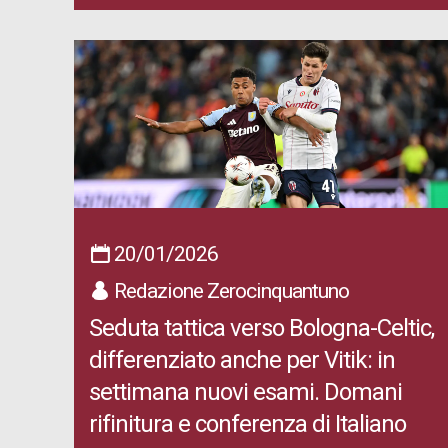
20/01/2026
Redazione Zerocinquantuno
Seduta tattica verso Bologna-Celtic,
differenziato anche per Vitik: in
settimana nuovi esami. Domani
rifinitura e conferenza di Italiano