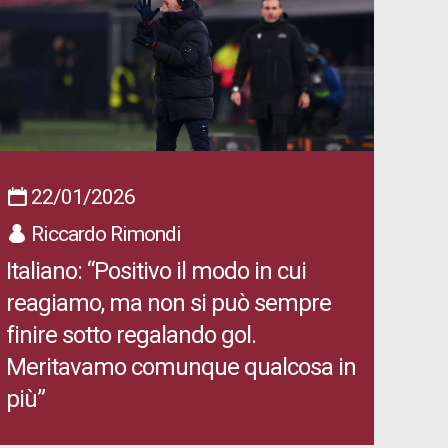
22/01/2026
Riccardo Rimondi
Italiano: “Positivo il modo in cui
reagiamo, ma non si può sempre
finire sotto regalando gol.
Meritavamo comunque qualcosa in
più”