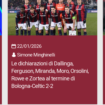
22/01/2026
Simone Minghinelli
Le dichiarazioni di Dallinga,
Ferguson, Miranda, Moro, Orsolini,
Rowe e Zortea al termine di
Bologna-Celtic 2-2