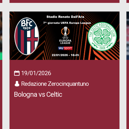
19/01/2026
Redazione Zerocinquantuno
Bologna vs Celtic