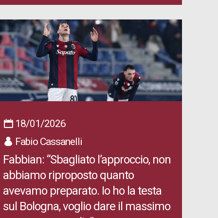
18/01/2026
Fabio Cassanelli
Fabbian: “Sbagliato l’approccio, non
abbiamo riproposto quanto
avevamo preparato. Io ho la testa
sul Bologna, voglio dare il massimo