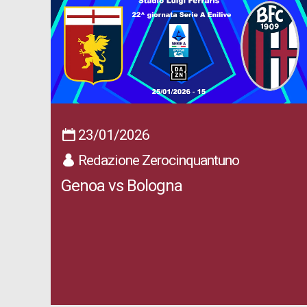
23/01/2026
Redazione Zerocinquantuno
Genoa vs Bologna