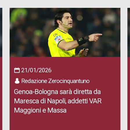
21/01/2026
Redazione Zerocinquantuno
Genoa-Bologna sarà diretta da
Maresca di Napoli, addetti VAR
Maggioni e Massa