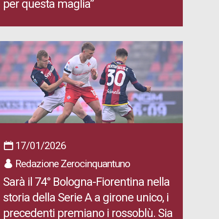
per questa maglia”
17/01/2026
Redazione Zerocinquantuno
Sarà il 74° Bologna-Fiorentina nella
storia della Serie A a girone unico, i
precedenti premiano i rossoblù. Sia