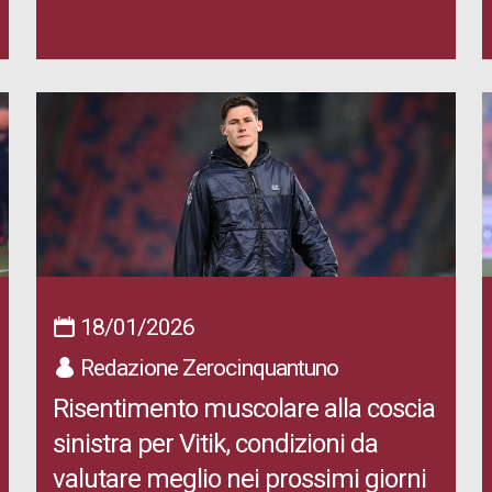
18/01/2026
Redazione Zerocinquantuno
Risentimento muscolare alla coscia
sinistra per Vitik, condizioni da
valutare meglio nei prossimi giorni