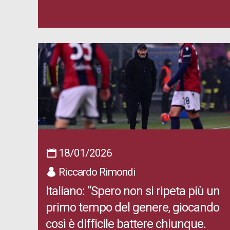
18/01/2026
Riccardo Rimondi
Italiano: “Spero non si ripeta più un
primo tempo del genere, giocando
così è difficile battere chiunque.