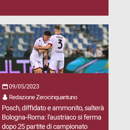
09/05/2023
Redazione Zerocinquantuno
Posch, diffidato e ammonito, salterà
Bologna-Roma: l’austriaco si ferma
dopo 25 partite di campionato