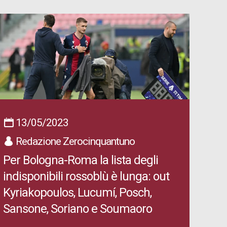
13/05/2023
Redazione Zerocinquantuno
Per Bologna-Roma la lista degli
indisponibili rossoblù è lunga: out
Kyriakopoulos, Lucumí, Posch,
Sansone, Soriano e Soumaoro