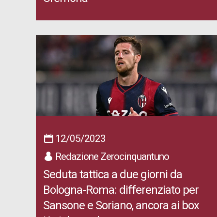
12/05/2023
Redazione Zerocinquantuno
Seduta tattica a due giorni da
Bologna-Roma: differenziato per
Sansone e Soriano, ancora ai box