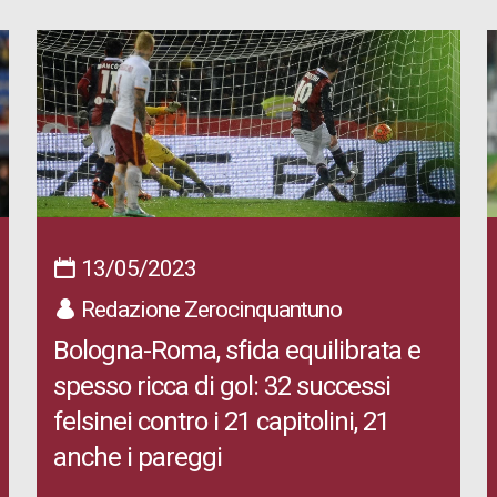
13/05/2023
Redazione Zerocinquantuno
Bologna-Roma, sfida equilibrata e
spesso ricca di gol: 32 successi
felsinei contro i 21 capitolini, 21
anche i pareggi