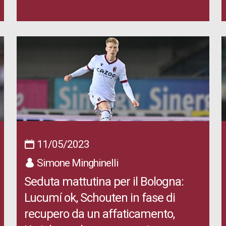
11/05/2023
Simone Minghinelli
Seduta mattutina per il Bologna:
Lucumí ok, Schouten in fase di
recupero da un affaticamento,