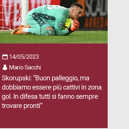
14/05/2023
Mario Sacchi
Skorupski: “Buon palleggio, ma
dobbiamo essere più cattivi in zona
gol. In difesa tutti si fanno sempre
trovare pronti”