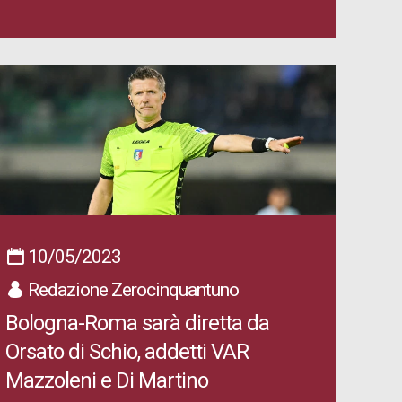
10/05/2023
Redazione Zerocinquantuno
Bologna-Roma sarà diretta da
Orsato di Schio, addetti VAR
Mazzoleni e Di Martino