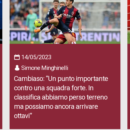
14/05/2023
Simone Minghinelli
Cambiaso: “Un punto importante
contro una squadra forte. In
classifica abbiamo perso terreno
ma possiamo ancora arrivare
ottavi”