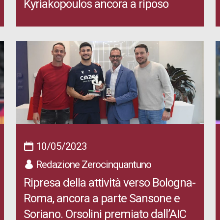
Kyriakopoulos ancora a riposo
10/05/2023
Redazione Zerocinquantuno
Ripresa della attività verso Bologna-
Roma, ancora a parte Sansone e
Soriano. Orsolini premiato dall’AIC