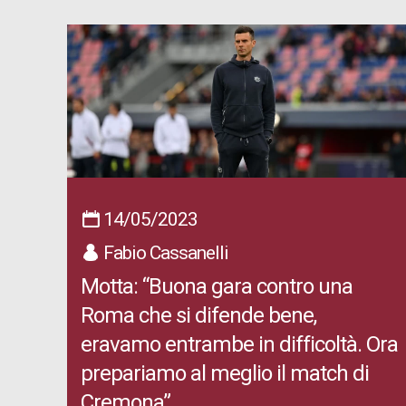
14/05/2023
Fabio Cassanelli
Motta: “Buona gara contro una
Roma che si difende bene,
eravamo entrambe in difficoltà. Ora
prepariamo al meglio il match di
Cremona”