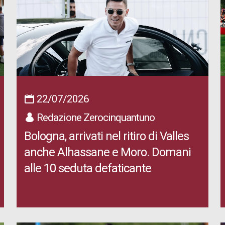
22/07/2026
Redazione Zerocinquantuno
Bologna, arrivati nel ritiro di Valles
anche Alhassane e Moro. Domani
alle 10 seduta defaticante