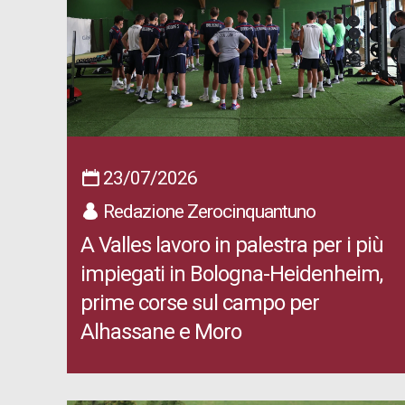
23/07/2026
Redazione Zerocinquantuno
A Valles lavoro in palestra per i più
impiegati in Bologna-Heidenheim,
prime corse sul campo per
Alhassane e Moro