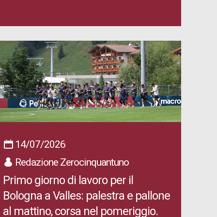
14/07/2026
Redazione Zerocinquantuno
Primo giorno di lavoro per il
Bologna a Valles: palestra e pallone
al mattino, corsa nel pomeriggio.