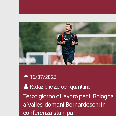
16/07/2026
Redazione Zerocinquantuno
Terzo giorno di lavoro per il Bologna
a Valles, domani Bernardeschi in
conferenza stampa