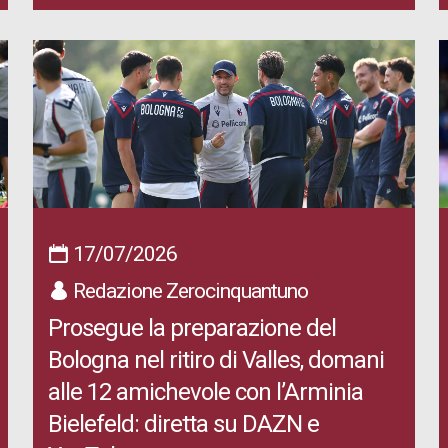
17/07/2026
Redazione Zerocinquantuno
Prosegue la preparazione del
Bologna nel ritiro di Valles, domani
alle 12 amichevole con l’Arminia
Bielefeld: diretta su DAZN e