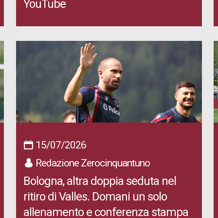
YouTube
15/07/2026
Redazione Zerocinquantuno
Bologna, altra doppia seduta nel
ritiro di Valles. Domani un solo
allenamento e conferenza stampa