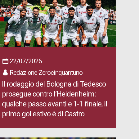
22/07/2026
Redazione Zerocinquantuno
Il rodaggio del Bologna di Tedesco
prosegue contro l’Heidenheim:
qualche passo avanti e 1-1 finale, il
primo gol estivo è di Castro