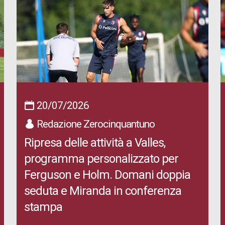
20/07/2026
Redazione Zerocinquantuno
Ripresa delle attività a Valles,
programma personalizzato per
Ferguson e Holm. Domani doppia
seduta e Miranda in conferenza
stampa