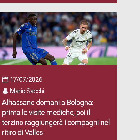
17/07/2026
Mario Sacchi
Alhassane domani a Bologna:
prima le visite mediche, poi il
terzino raggiungerà i compagni nel
ritiro di Valles