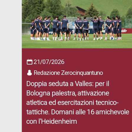
21/07/2026
Redazione Zerocinquantuno
Doppia seduta a Valles: per il
Bologna palestra, attivazione
atletica ed esercitazioni tecnico-
tattiche. Domani alle 16 amichevole
con l’Heidenheim