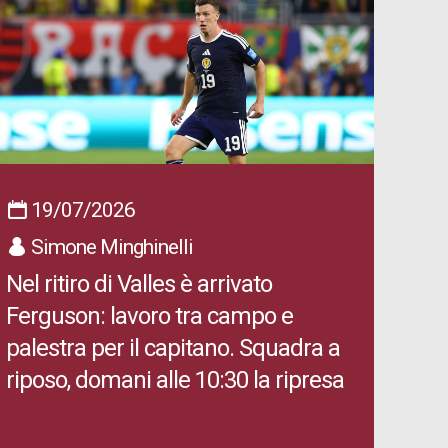
19/07/2026
Simone Minghinelli
Nel ritiro di Valles è arrivato
Ferguson: lavoro tra campo e
palestra per il capitano. Squadra a
riposo, domani alle 10:30 la ripresa