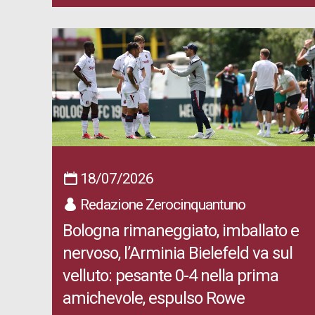
18/07/2026
Redazione Zerocinquantuno
Bologna rimaneggiato, imballato e
nervoso, l’Arminia Bielefeld va sul
velluto: pesante 0-4 nella prima
amichevole, espulso Rowe