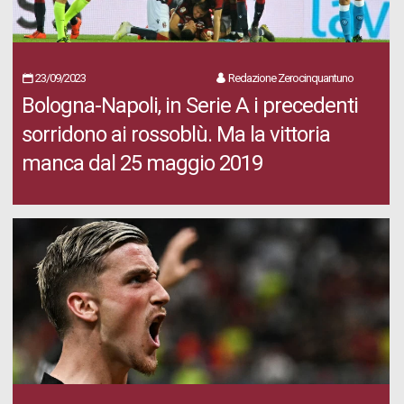
23/09/2023
Redazione Zerocinquantuno
Bologna-Napoli, in Serie A i precedenti
sorridono ai rossoblù. Ma la vittoria
manca dal 25 maggio 2019