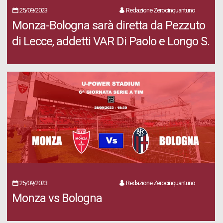
25/09/2023
Redazione Zerocinquantuno
Monza-Bologna sarà diretta da Pezzuto
di Lecce, addetti VAR Di Paolo e Longo S.
25/09/2023
Redazione Zerocinquantuno
Monza vs Bologna