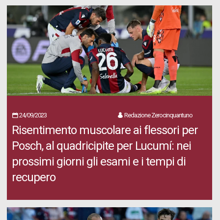
24/09/2023
Redazione Zerocinquantuno
Risentimento muscolare ai flessori per
Posch, al quadricipite per Lucumí: nei
prossimi giorni gli esami e i tempi di
recupero