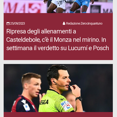
25/09/2023
Redazione Zerocinquantuno
Ripresa degli allenamenti a
Casteldebole, c’è il Monza nel mirino. In
settimana il verdetto su Lucumí e Posch