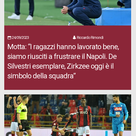
24/09/2023
Riccardo Rimondi
Motta: “I ragazzi hanno lavorato bene,
siamo riusciti a frustrare il Napoli. De
Silvestri esemplare, Zirkzee oggi è il
simbolo della squadra”