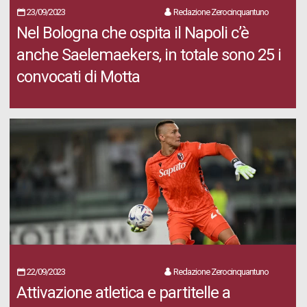
23/09/2023
Redazione Zerocinquantuno
Nel Bologna che ospita il Napoli c’è
anche Saelemaekers, in totale sono 25 i
convocati di Motta
22/09/2023
Redazione Zerocinquantuno
Attivazione atletica e partitelle a