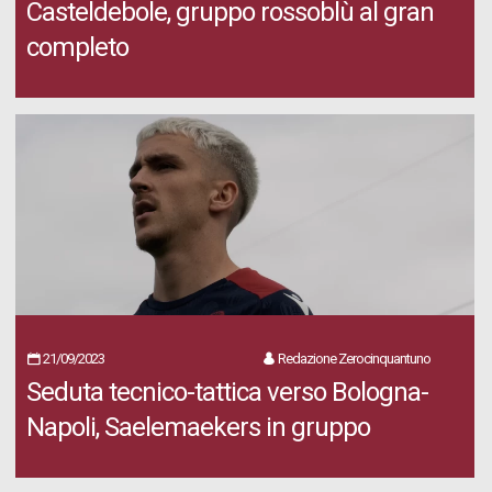
Casteldebole, gruppo rossoblù al gran
completo
21/09/2023
Redazione Zerocinquantuno
Seduta tecnico-tattica verso Bologna-
Napoli, Saelemaekers in gruppo