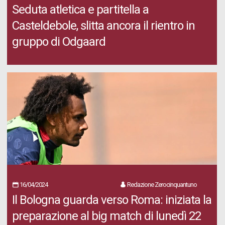
Seduta atletica e partitella a
Casteldebole, slitta ancora il rientro in
gruppo di Odgaard
16/04/2024
Redazione Zerocinquantuno
Il Bologna guarda verso Roma: iniziata la
preparazione al big match di lunedì 22