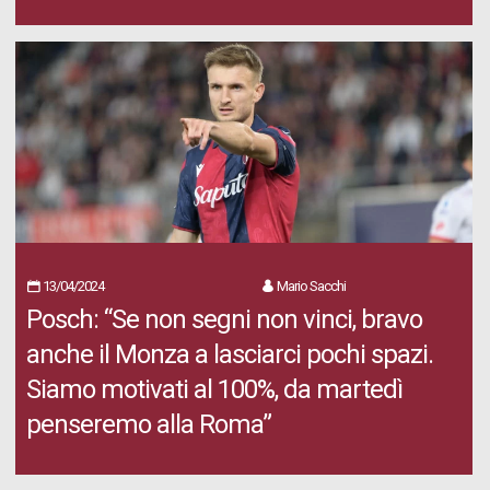
13/04/2024
Mario Sacchi
Posch: “Se non segni non vinci, bravo
anche il Monza a lasciarci pochi spazi.
Siamo motivati al 100%, da martedì
penseremo alla Roma”