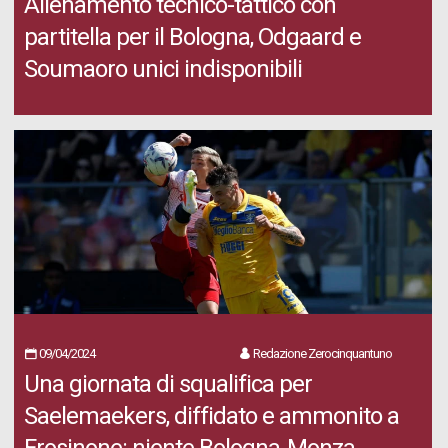
Allenamento tecnico-tattico con
partitella per il Bologna, Odgaard e
Soumaoro unici indisponibili
09/04/2024
Redazione Zerocinquantuno
Una giornata di squalifica per
Saelemaekers, diffidato e ammonito a