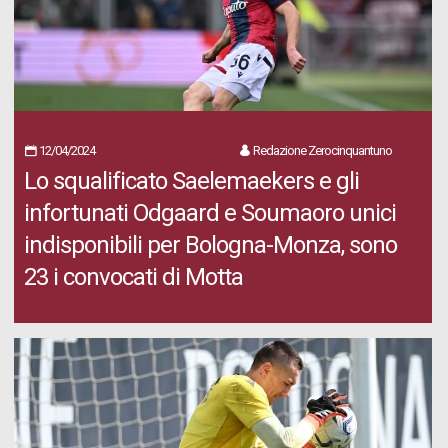
12/04/2024
Redazione Zerocinquantuno
Lo squalificato Saelemaekers e gli
infortunati Odgaard e Soumaoro unici
indisponibili per Bologna-Monza, sono
23 i convocati di Motta