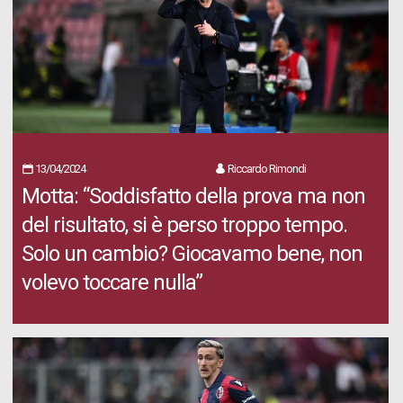
13/04/2024
Riccardo Rimondi
Motta: “Soddisfatto della prova ma non
del risultato, si è perso troppo tempo.
Solo un cambio? Giocavamo bene, non
volevo toccare nulla”