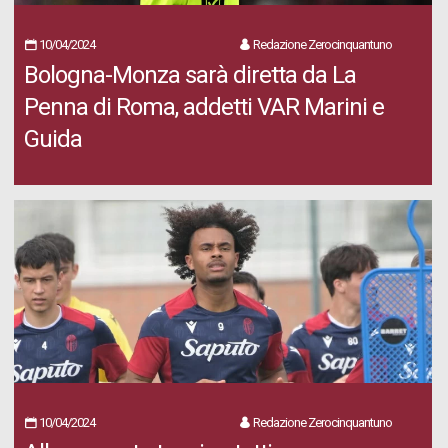
10/04/2024
Redazione Zerocinquantuno
Bologna-Monza sarà diretta da La
Penna di Roma, addetti VAR Marini e
Guida
10/04/2024
Redazione Zerocinquantuno