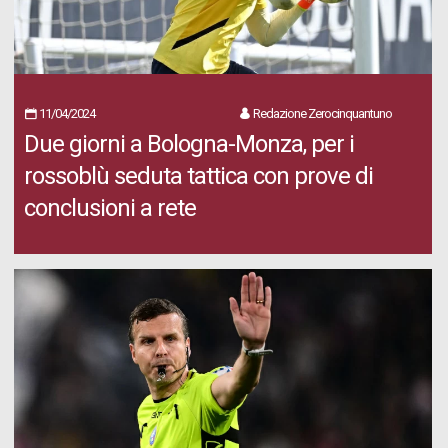
11/04/2024
Redazione Zerocinquantuno
Due giorni a Bologna-Monza, per i
rossoblù seduta tattica con prove di
conclusioni a rete