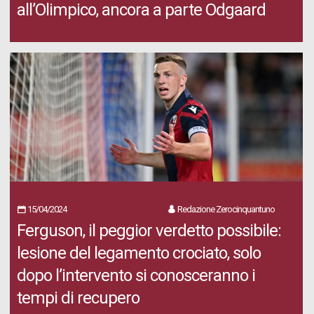
all’Olimpico, ancora a parte Odgaard
15/04/2024
Redazione Zerocinquantuno
Ferguson, il peggior verdetto possibile:
lesione del legamento crociato, solo
dopo l’intervento si conosceranno i
tempi di recupero