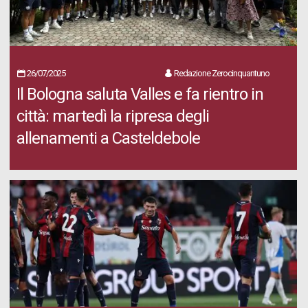
26/07/2025
Redazione Zerocinquantuno
Il Bologna saluta Valles e fa rientro in
città: martedì la ripresa degli
allenamenti a Casteldebole