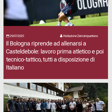
29/07/2025
Redazione Zerocinquantuno
Il Bologna riprende ad allenarsi a
Casteldebole: lavoro prima atletico e poi
tecnico-tattico, tutti a disposizione di
Italiano