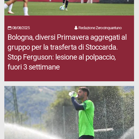
08/08/2025
Redazione Zerocinquantuno
Bologna, diversi Primavera aggregati al
gruppo per la trasferta di Stoccarda.
Stop Ferguson: lesione al polpaccio,
fuori 3 settimane