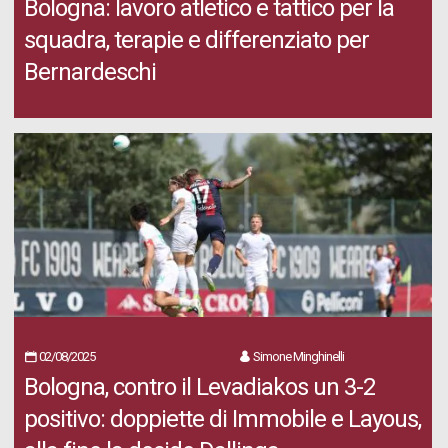
Bologna: lavoro atletico e tattico per la
squadra, terapie e differenziato per
Bernardeschi
02/08/2025
Simone Minghinelli
Bologna, contro il Levadiakos un 3-2
positivo: doppiette di Immobile e Layous,