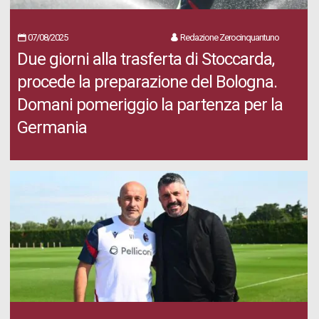
07/08/2025
Redazione Zerocinquantuno
Due giorni alla trasferta di Stoccarda,
procede la preparazione del Bologna.
Domani pomeriggio la partenza per la
Germania