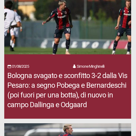
01/08/2025
Simone Minghinelli
Bologna svagato e sconfitto 3-2 dalla Vis
Pesaro: a segno Pobega e Bernardeschi
(poi fuori per una botta), di nuovo in
campo Dallinga e Odgaard