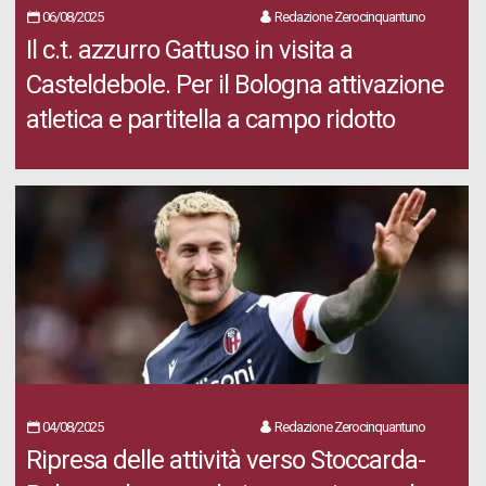
06/08/2025
Redazione Zerocinquantuno
Il c.t. azzurro Gattuso in visita a
Casteldebole. Per il Bologna attivazione
atletica e partitella a campo ridotto
04/08/2025
Redazione Zerocinquantuno
Ripresa delle attività verso Stoccarda-